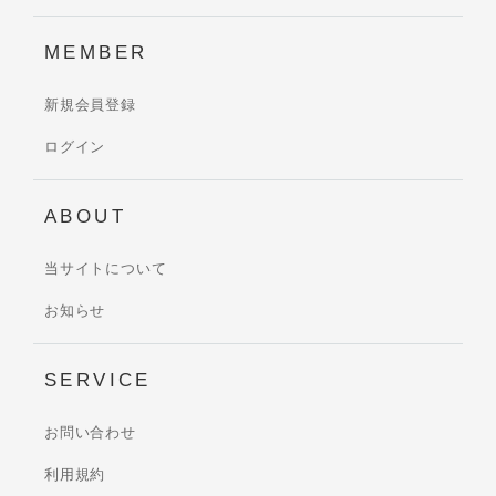
MEMBER
新規会員登録
ログイン
ABOUT
当サイトについて
お知らせ
SERVICE
お問い合わせ
利用規約