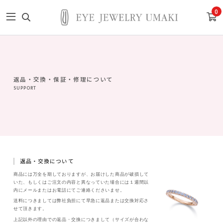
0
返品・交換・保証・修理について
SUPPORT
返品・交換について
商品には万全を期しておりますが、お届けした商品が破損して
いた、もしくはご注文の内容と異なっていた場合には１週間以
内にメールまたはお電話にてご連絡くださいませ。
送料につきましては弊社負担にて早急に返品または交換対応さ
せて頂きます。
上記以外の理由での返品・交換につきまして（サイズが合わな