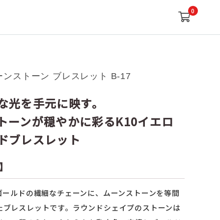
0
ムーンストーン ブレスレット B-17
な光を手元に映す。
トーンが穏やかに彩るK10イエロ
ドブレスレット
】
ーゴールドの繊細なチェーンに、ムーンストーンを等間
たブレスレットです。ラウンドシェイプのストーンは