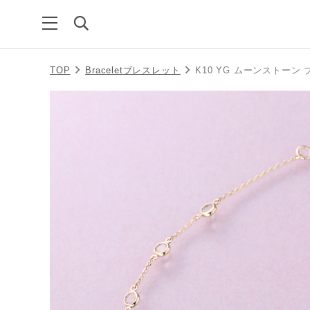
TOP
Bracelet
ブレスレット
K10 YG ムーンストーン 