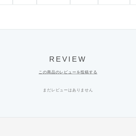
REVIEW
この商品のレビューを投稿する
まだレビューはありません