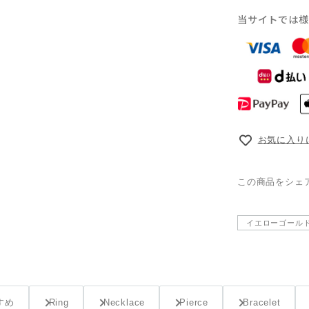
当サイトでは様
お気に入り
この商品をシェ
イエローゴール
すめ
Ring
Necklace
Pierce
Bracelet