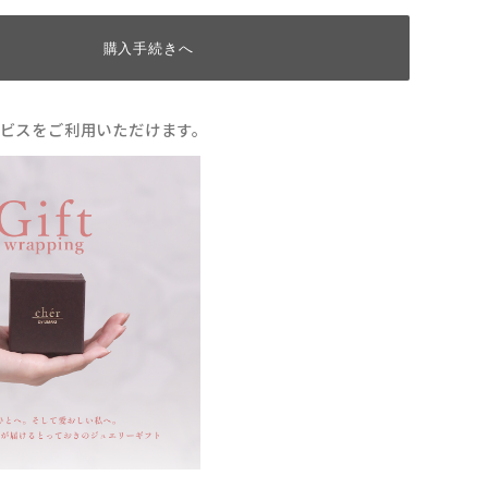
購入手続きへ
ビスをご利用いただけます。