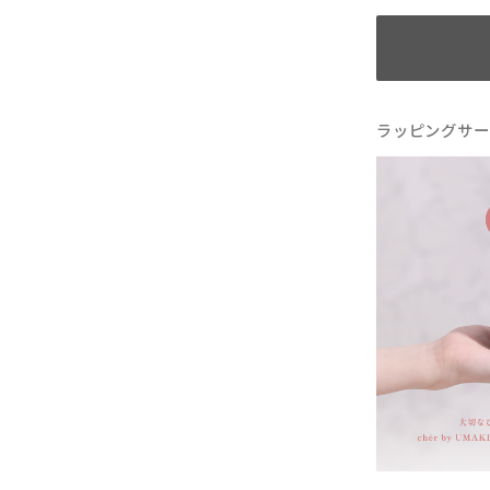
ラッピングサー