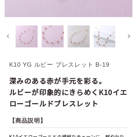
K10 YG ルビー ブレスレット B-19
深みのある赤が手元を彩る。
ルビーが印象的にきらめくK10イエ
ローゴールドブレスレット
【商品説明】
K10イエローゴールドの繊細なチェーンに、鮮やかな