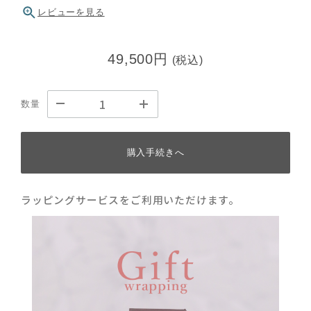
レビューを見る
49,500円
(税込)
数量
購入手続きへ
ラッピングサービスをご利用いただけます。