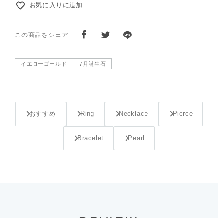
お気に入りに追加
この商品をシェア
イエローゴールド
7月誕生石
おすすめ
Ring
Necklace
Pierce
Bracelet
Pearl