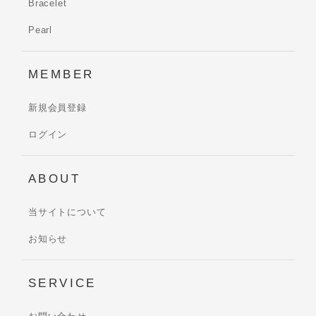
Bracelet
Pearl
MEMBER
新規会員登録
ログイン
ABOUT
当サイトについて
お知らせ
SERVICE