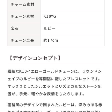
チャーム素材
チェーン素材
K10YG
宝石
ルビー
チェーン全長
約17cm
【デザインコンセプト】
繊細なK10イエローゴールドチェーンに、ラウンドシ
ェイプのルビーを等間隔に配したブレスレットです。
すっきりとしたシルエットとリズミカルなストーン配
置が、手元に軽やかな表情をもたらします。
覆輪風のデザインで囲まれたルビーは、深みのある赤