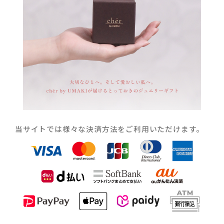
当サイトでは様々な決済方法をご利用いただけます。