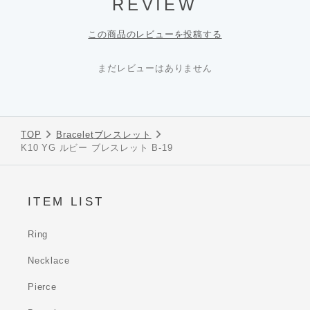
REVIEW
この商品のレビューを投稿する
まだレビューはありません
TOP
Bracelet
ブレスレット
K10 YG ルビー ブレスレット B-19
ITEM LIST
Ring
Necklace
Pierce