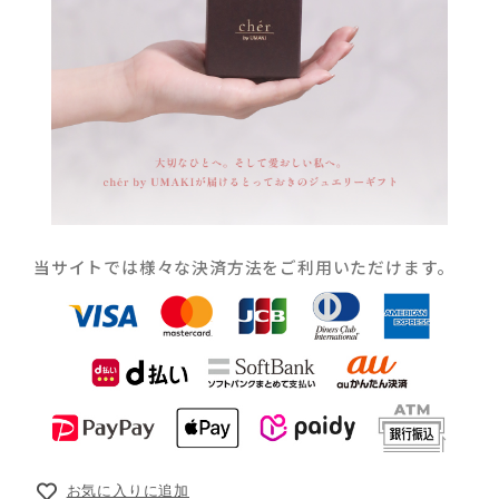
当サイトでは様々な決済方法をご利用いただけます。
お気に入りに追加