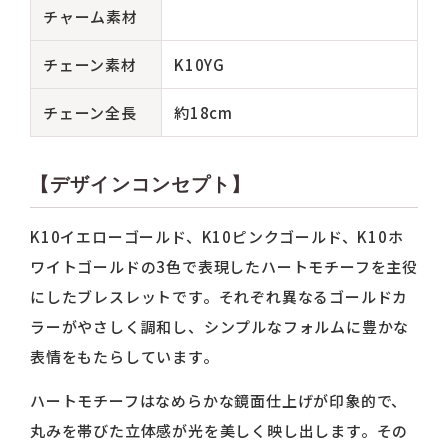
チャーム素材
チェーン素材
K10YG
チェーン全長
約18cm
【デザインコンセプト】
K10イエローゴールド、K10ピンクゴールド、K10ホ
ワイトゴールドの3色で表現したハートモチーフを主役
にしたブレスレットです。それぞれ異なるゴールドカ
ラーがやさしく調和し、シンプルなフォルムに豊かな
表情をもたらしています。
ハートモチーフはなめらかな鏡面仕上げが印象的で、
丸みを帯びた立体感が光を美しく映し出します。その