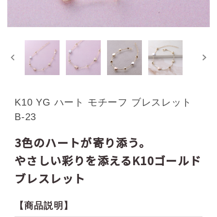
K10 YG ハート モチーフ ブレスレット
B-23
3色のハートが寄り添う。
やさしい彩りを添えるK10ゴールド
ブレスレット
【商品説明】