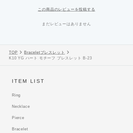
この商品のレビューを投稿する
まだレビューはありません
TOP
Bracelet
ブレスレット
K10 YG ハート モチーフ ブレスレット B-23
ITEM LIST
Ring
Necklace
Pierce
Bracelet