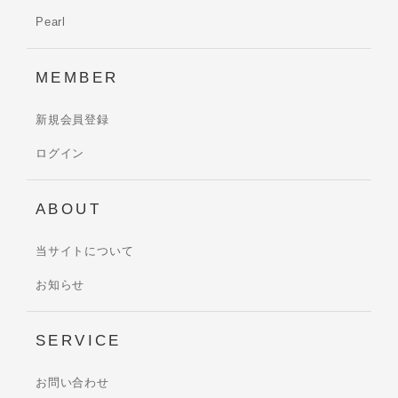
Pearl
MEMBER
新規会員登録
ログイン
ABOUT
当サイトについて
お知らせ
SERVICE
お問い合わせ