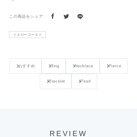
この商品をシェア
イエローゴールド
おすすめ
Ring
Necklace
Pierce
Bracelet
Pearl
REVIEW