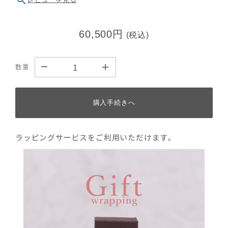
60,500円
(税込)
数量
購入手続きへ
ラッピングサービスをご利用いただけます。