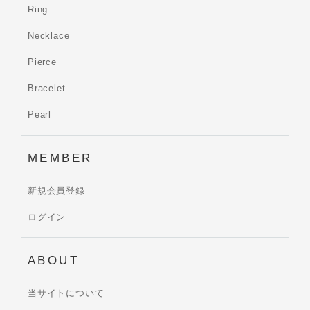
Ring
Necklace
Pierce
Bracelet
Pearl
MEMBER
新規会員登録
ログイン
ABOUT
当サイトについて