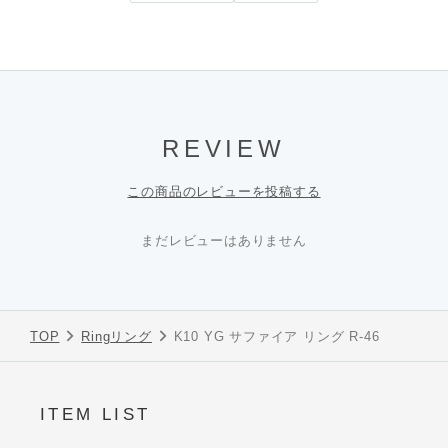
REVIEW
この商品のレビューを投稿する
まだレビューはありません
TOP
Ring
リング
K10 YG サファイア リング R-46
ITEM LIST