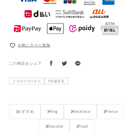
お気に入りに追加
この商品をシェア
イエローゴールド
9月誕生石
おすすめ
Ring
Necklace
Pierce
Bracelet
Pearl