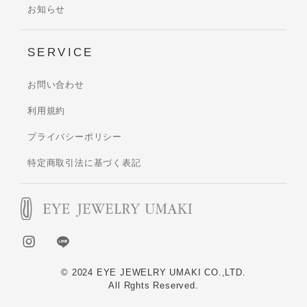
お知らせ
SERVICE
お問い合わせ
利用規約
プライバシーポリシー
特定商取引法に基づく表記
© 2024 EYE JEWELRY UMAKI CO.,LTD.
All Rghts Reserved.