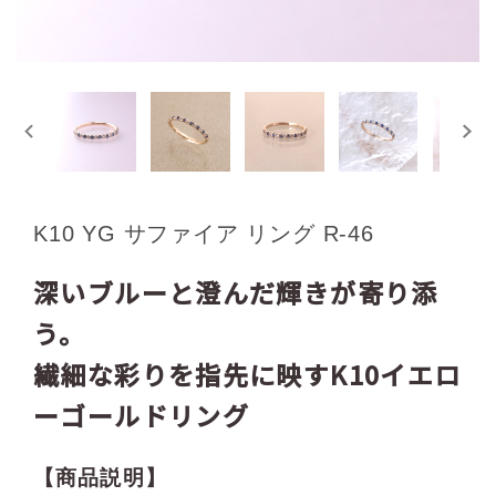
K10 YG サファイア リング R-46
深いブルーと澄んだ輝きが寄り添
う。
繊細な彩りを指先に映すK10イエロ
ーゴールドリング
【商品説明】