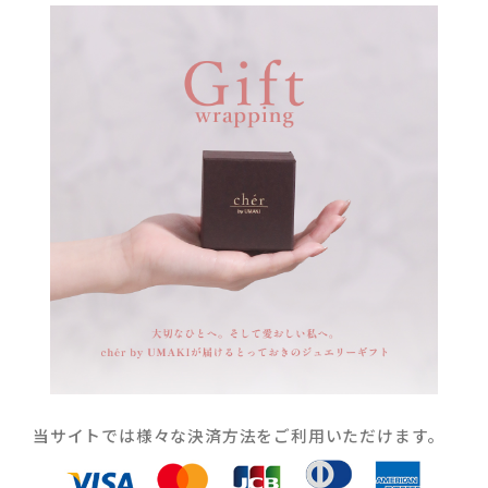
当サイトでは様々な決済方法をご利用いただけます。