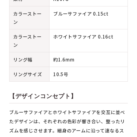
カラーストー
ブルーサファイア 0.15ct
ン
カラーストー
ホワイトサファイア 0.16ct
ン
リング幅
約1.6mm
リングサイズ
10.5号
【デザインコンセプト】
ブルーサファイアとホワイトサファイアを交互に並べ
たデザインは、それぞれの色彩が響き合い、整ったリ
ズムを感じさせます。細身のアームに沿って連なるス