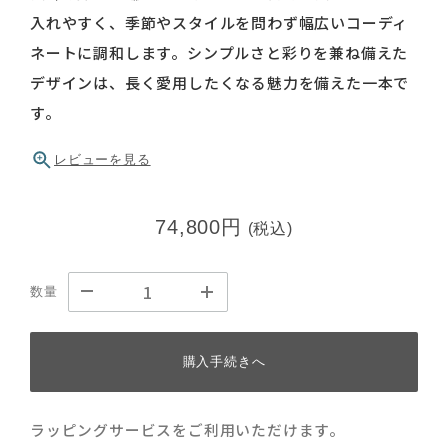
入れやすく、季節やスタイルを問わず幅広いコーディ
ネートに調和します。シンプルさと彩りを兼ね備えた
デザインは、長く愛用したくなる魅力を備えた一本で
す。
レビューを見る
74,800円
(税込)
数量
購入手続きへ
ラッピングサービスをご利用いただけます。