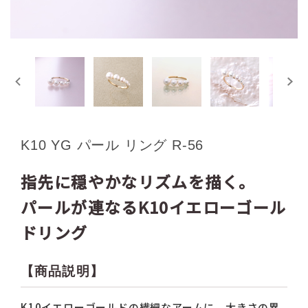
K10 YG パール リング R-56
指先に穏やかなリズムを描く。
パールが連なるK10イエローゴール
ドリング
【商品説明】
K10イエローゴールドの繊細なアームに、大きさの異