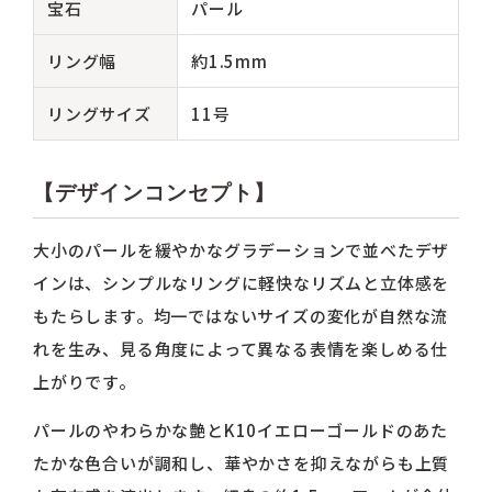
宝石
パール
リング幅
約1.5mm
リングサイズ
11号
【デザインコンセプト】
大小のパールを緩やかなグラデーションで並べたデザ
インは、シンプルなリングに軽快なリズムと立体感を
もたらします。均一ではないサイズの変化が自然な流
れを生み、見る角度によって異なる表情を楽しめる仕
上がりです。
パールのやわらかな艶とK10イエローゴールドのあた
たかな色合いが調和し、華やかさを抑えながらも上質