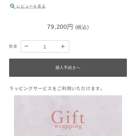
レビューを見る
79,200円
(税込)
数量
購入手続きへ
ラッピングサービスをご利用いただけます。