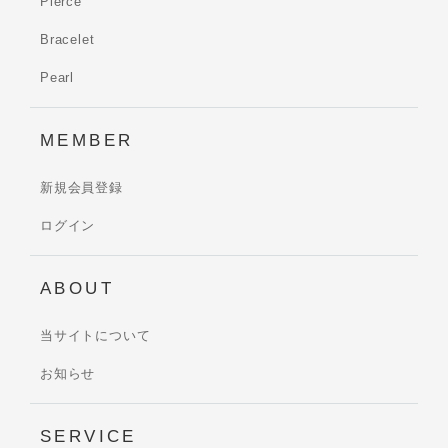
Pierce
Bracelet
Pearl
MEMBER
新規会員登録
ログイン
ABOUT
当サイトについて
お知らせ
SERVICE