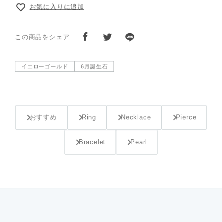
お気に入りに追加
この商品をシェア
イエローゴールド
6月誕生石
おすすめ
Ring
Necklace
Pierce
Bracelet
Pearl