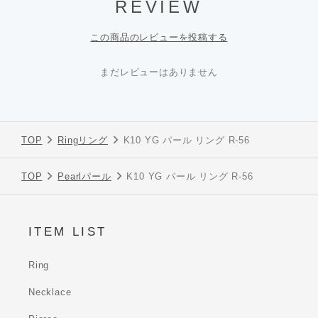
REVIEW
この商品のレビューを投稿する
まだレビューはありません
TOP
Ring
リング
K10 YG パール リング R-56
TOP
Pearl
パール
K10 YG パール リング R-56
ITEM LIST
Ring
Necklace