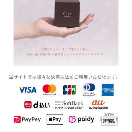
当サイトでは様々な決済方法をご利用いただけます。