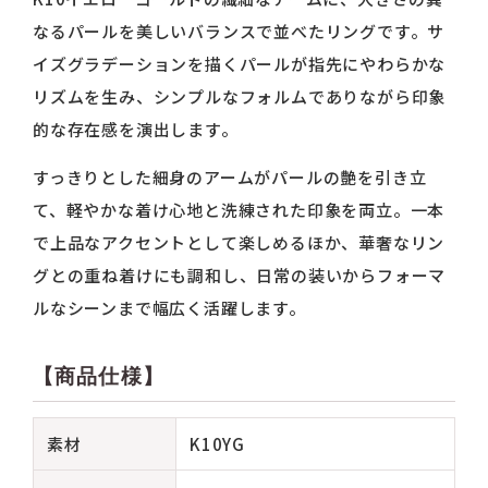
なるパールを美しいバランスで並べたリングです。サ
イズグラデーションを描くパールが指先にやわらかな
リズムを生み、シンプルなフォルムでありながら印象
的な存在感を演出します。
すっきりとした細身のアームがパールの艶を引き立
て、軽やかな着け心地と洗練された印象を両立。一本
で上品なアクセントとして楽しめるほか、華奢なリン
グとの重ね着けにも調和し、日常の装いからフォーマ
ルなシーンまで幅広く活躍します。
【商品仕様】
素材
K10YG