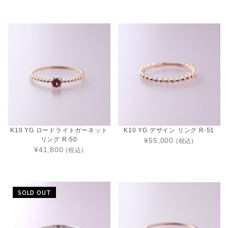
K10 YG ロードライトガーネット
K10 YG デザイン リング R-51
リング R-50
¥55,000
(税込)
¥41,800
(税込)
SOLD OUT