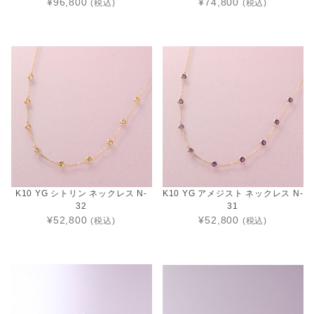
¥96,800
¥74,800
(税込)
(税込)
K10 YG シトリン ネックレス N-
K10 YG アメジスト ネックレス N-
32
31
¥52,800
¥52,800
(税込)
(税込)