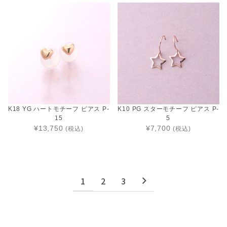
K18 YG ハートモチーフ ピアス P-
K10 PG スターモチーフ ピアス P-
15
5
¥13,750
¥7,700
(税込)
(税込)
1
2
3