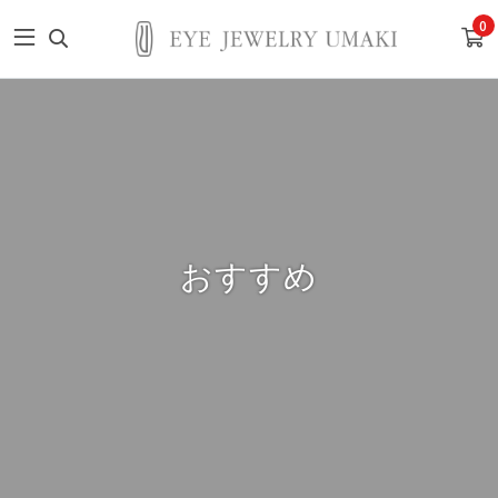
0
おすすめ