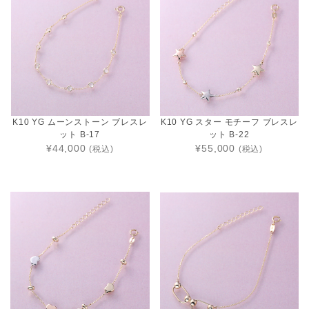
K10 YG ムーンストーン ブレスレ
K10 YG スター モチーフ ブレスレ
ット B-17
ット B-22
¥44,000
¥55,000
(税込)
(税込)