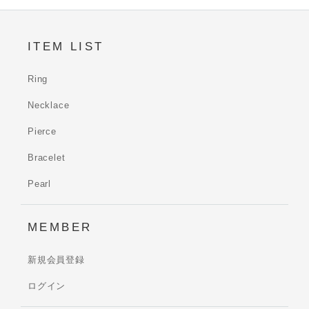
ITEM LIST
Ring
Necklace
Pierce
Bracelet
Pearl
MEMBER
新規会員登録
ログイン