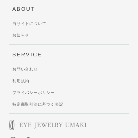
ABOUT
当サイトについて
お知らせ
SERVICE
お問い合わせ
利用規約
プライバシーポリシー
特定商取引法に基づく表記