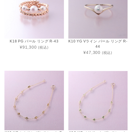
K18 PG パール リング R-43
K10 YG Vライン パール リング R-
44
¥91,300
(税込)
¥47,300
(税込)