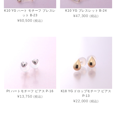
K10 YG ハート モチーフ ブレスレ
K10 YG ブレスレット B-24
ット B-23
¥47,300
(税込)
¥60,500
(税込)
Pt ハートモチーフ ピアス P-16
K18 YG ドロップモチーフ ピアス
P-13
¥13,750
(税込)
¥22,000
(税込)